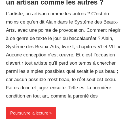
un artisan comme les autres ?
L’artiste, un artisan comme les autres ? C’est du
moins ce qu’en dit Alain dans le Système des Beaux-
Arts, avec une pointe de provocation. Comment réagir
à ce genre de texte le jour du baccalauréat ? Alain,
Système des Beaux-Arts, livre I, chapitres VI et VII »
Aucune conception n’est œuvre. Et c’est l’occasion
d’avertir tout artiste qu’il perd son temps à chercher
parmi les simples possibles quel serait le plus beau ;
car aucun possible n’est beau, le réel seul est beau.
Faites donc et jugez ensuite. Telle est la première
condition en tout art, comme la parenté des
Poursuivre la lecture