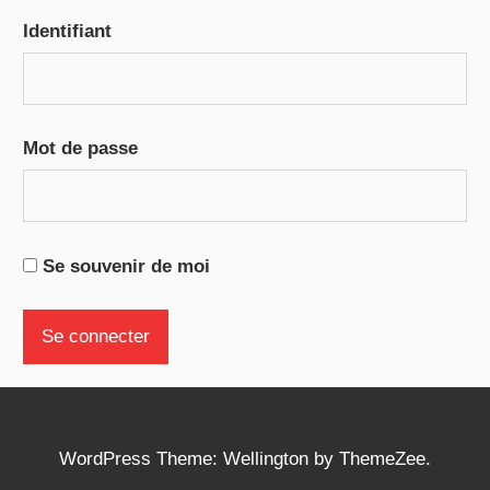
Identifiant
Mot de passe
Se souvenir de moi
WordPress Theme: Wellington by ThemeZee.