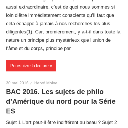
aussi extraordinaire, c’est de quoi nous sommes si
loin d’être immédiatement conscients qu’il faut que
cela échappe à jamais à nos recherches les plus
diligentes(1). Car, premièrement, y a-t-il dans toute la
nature un principe plus mystérieux que l’union de
l’âme et du corps, principe par
Poursuivre la lecture
30 mai 2016
Hervé Moine
BAC 2016. Les sujets de philo
d’Amérique du nord pour la Série
ES
Sujet 1 L’art peut-il être indifférent au beau ? Sujet 2