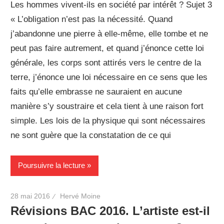
Les hommes vivent-ils en société par intérêt ? Sujet 3
« L’obligation n’est pas la nécessité. Quand
j’abandonne une pierre à elle-même, elle tombe et ne
peut pas faire autrement, et quand j’énonce cette loi
générale, les corps sont attirés vers le centre de la
terre, j’énonce une loi nécessaire en ce sens que les
faits qu’elle embrasse ne sauraient en aucune
manière s’y soustraire et cela tient à une raison fort
simple. Les lois de la physique qui sont nécessaires
ne sont guère que la constatation de ce qui
Poursuivre la lecture
28 mai 2016
Hervé Moine
Révisions BAC 2016. L’artiste est-il