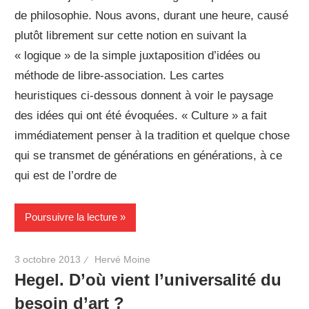
de philosophie. Nous avons, durant une heure, causé
plutôt librement sur cette notion en suivant la
« logique » de la simple juxtaposition d’idées ou
méthode de libre-association. Les cartes
heuristiques ci-dessous donnent à voir le paysage
des idées qui ont été évoquées. « Culture » a fait
immédiatement penser à la tradition et quelque chose
qui se transmet de générations en générations, à ce
qui est de l’ordre de
Poursuivre la lecture
3 octobre 2013
Hervé Moine
Hegel. D’où vient l’universalité du
besoin d’art ?