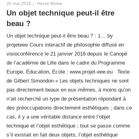
20 mai 2016
Hervé Moine
Un objet technique peut-il être
beau ?
Un objet technique peut-il être beau ? : 1… by
projeteee Cours interactif de philosophie diffusé en
visioconférence le 21 janvier 2016 depuis le Canopé
de l’académie de Lille dans le cadre du Programme
Europe, Éducation, École : www.projet-eee.eu Texte
de Gilbert Simondon « Les objets techniques ne sont
pas directement beaux en eux-mêmes, à moins qu’on
n’ait recherché un type de présentation répondant à
des préoccupations directement esthétiques ; dans ce
cas, il y a une véritable distance entre l’objet
technique et l’objet esthétique ; tout se passe comme
s’il existait en fait deux objets, l’objet esthétique