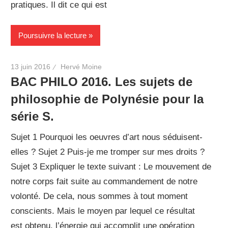
pratiques. Il dit ce qui est
Poursuivre la lecture
13 juin 2016
Hervé Moine
BAC PHILO 2016. Les sujets de
philosophie de Polynésie pour la
série S.
Sujet 1 Pourquoi les oeuvres d’art nous séduisent-
elles ? Sujet 2 Puis-je me tromper sur mes droits ?
Sujet 3 Expliquer le texte suivant : Le mouvement de
notre corps fait suite au commandement de notre
volonté. De cela, nous sommes à tout moment
conscients. Mais le moyen par lequel ce résultat
est obtenu, l’énergie qui accomplit une opération