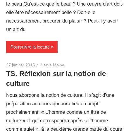
le beau Qu’est-ce que le beau ? Une œuvre d’art doit-
elle être nécessairement belle ? Doit-elle
nécessairement procurer du plaisir ? Peut-il y avoir
un art du
Poursuivre la lecture
27 janvier 2015
Hervé Moine
TS. Réflexion sur la notion de
culture
Nous abordons la notion de culture. Il s’agit d’une
préparation au cours qui aura lieu en amphi
prochainement, « L’homme comme un être de
culture » et qui correspondra après « L’homme
comme sujet », à la deuxième grande partie du cours