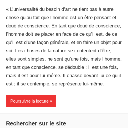
« L’universalité du besoin d’art ne tient pas à autre
chose qu’au fait que l’homme est un être pensant et
doué de conscience. En tant que doué de conscience,
l’homme doit se placer en face de ce qu’il est, de ce
qu’il est d’une façon générale, et en faire un objet pour
soi. Les choses de la nature se contentent d’être,
elles sont simples, ne sont qu’une fois, mais l’homme,
en tant que conscience, se dédouble : il est une fois,
mais il est pour lui-même. Il chasse devant lui ce qu’il
est ; il se contemple, se représente lui-même.
Poursuivre la lecture
Rechercher sur le site