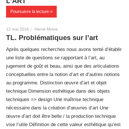
L’ART
Poursuivre la lecture
13 mai 2016
Hervé Moine
TL. Problématiques sur l’art
Après quelques recherches nous avons tenté d’établir
une liste de questions se rapportant à l’art, au
jugement de goût et beau, ainsi que des articulations
conceptuelles entre la notion d’art et d’autres notions
au programme. Distinction œuvre d’art et objet
technique Dimension esthétique dans des objets
techniques => design Une maîtrise technique
nécessaire dans la création d’œuvres d’art Une
œuvre d’art doit être belle / la production technique
vise l’utile Définition de cette valeur esthétique qu’est