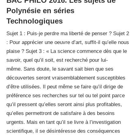
BAC PHILO 2016. Les sujets de
Polynésie en séries
Technologiques
Sujet 1 : Puis-je perdre ma liberté de penser ? Sujet 2
: Pour apprécier une oeuvre d’art, suffit-il qu’elle nous
plaise ? Sujet 3 : « La science commence dès que le
savoir, quel qu’il soit, est recherché pour lui-
même. Sans doute, le savant sait bien que ses
découvertes seront vraisemblablement susceptibles
d’être utilisées. Il peut même se faire qu’il dirige de
préférence ses recherches sur tel ou tel point parce
qu’il pressent qu’elles seront ainsi plus profitables,
qu’elles permettront de satisfaire à des besoins
urgents. Mais en tant qu’il se livre à l’investigation
scientifique, il se désintéresse des conséquences