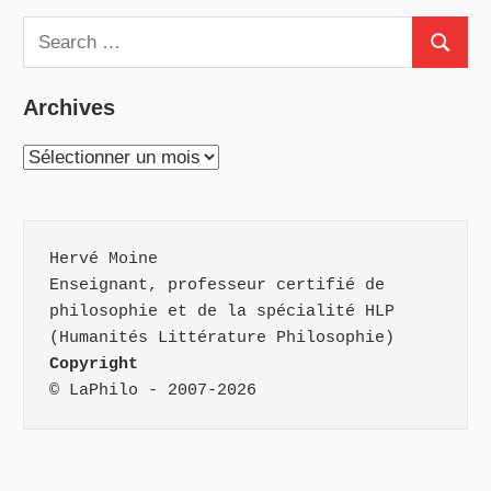
Search
Search
for:
Archives
Archives
Hervé Moine
Enseignant, professeur certifié de 
philosophie et de la spécialité HLP 
(Humanités Littérature Philosophie)
Copyright
© LaPhilo - 2007-2026