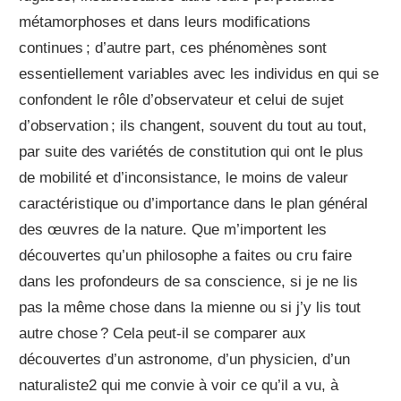
métamorphoses et dans leurs modifications
continues ; d’autre part, ces phénomènes sont
essentiellement variables avec les individus en qui se
confondent le rôle d’observateur et celui de sujet
d’observation ; ils changent, souvent du tout au tout,
par suite des variétés de constitution qui ont le plus
de mobilité et d’inconsistance, le moins de valeur
caractéristique ou d’importance dans le plan général
des œuvres de la nature. Que m’importent les
découvertes qu’un philosophe a faites ou cru faire
dans les profondeurs de sa conscience, si je ne lis
pas la même chose dans la mienne ou si j’y lis tout
autre chose ? Cela peut-il se comparer aux
découvertes d’un astronome, d’un physicien, d’un
naturaliste2 qui me convie à voir ce qu’il a vu, à