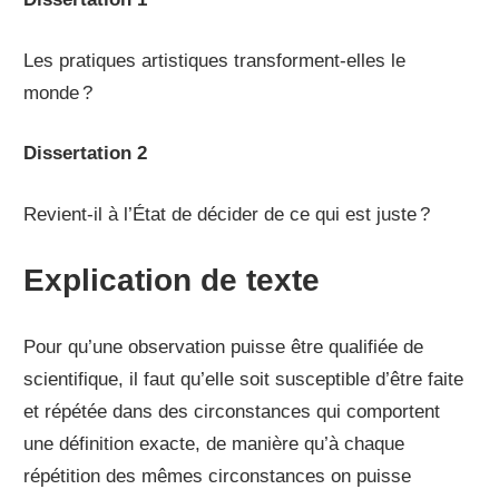
Les pratiques artistiques transforment-elles le
monde ?
Dissertation 2
Revient-il à l’État de décider de ce qui est juste ?
Explication de texte
Pour qu’une observation puisse être qualifiée de
scientifique, il faut qu’elle soit susceptible d’être faite
et répétée dans des circonstances qui comportent
une définition exacte, de manière qu’à chaque
répétition des mêmes circonstances on puisse