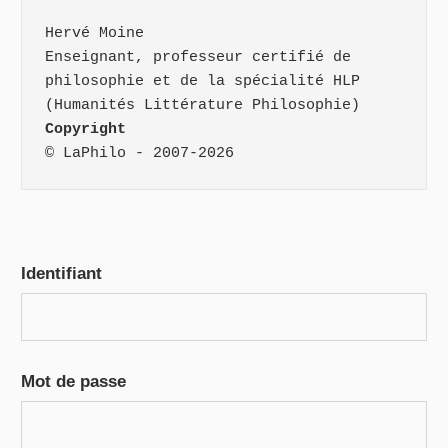
Hervé Moine
Enseignant, professeur certifié de 
philosophie et de la spécialité HLP 
(Humanités Littérature Philosophie)
Copyright
© LaPhilo - 2007-2026
Identifiant
Mot de passe