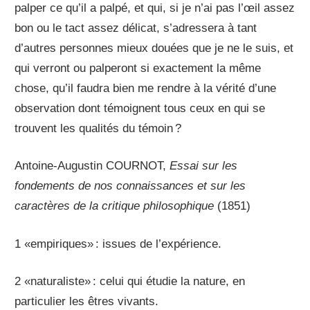
palper ce qu’il a palpé, et qui, si je n’ai pas l’œil assez
bon ou le tact assez délicat, s’adressera à tant
d’autres personnes mieux douées que je ne le suis, et
qui verront ou palperont si exactement la même
chose, qu’il faudra bien me rendre à la vérité d’une
observation dont témoignent tous ceux en qui se
trouvent les qualités du témoin ?
Antoine-Augustin COURNOT,
Essai sur les
fondements de nos connaissances et sur les
caractères de la critique philosophique
(1851)
1 «empiriques» : issues de l’expérience.
2 «naturaliste» : celui qui étudie la nature, en
particulier les êtres vivants.