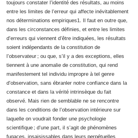
toujours constater l’identité des résultats, au moins
entre les limites de l’erreur qui affecte inévitablement
nos déterminations empiriques1. Il faut en outre que,
dans les circonstances définies, et entre les limites
d’erreurs qui viennent d’être indiquées, les résultats
soient indépendants de la constitution de
l’observateur ; ou que, s’il y a des exceptions, elles
tiennent à une anomalie de constitution, qui rend
manifestement tel individu impropre à tel genre
d’observation, sans ébranler notre confiance dans la
constance et dans la vérité intrinsèque du fait
observé. Mais rien de semblable ne se rencontre
dans les conditions de l’observation intérieure sur
laquelle on voudrait fonder une psychologie
scientifique ; d’une part, il s’agit de phénomènes
fugaces, insaisissables dans leurs perpétuelles