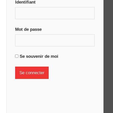
Identifiant
Mot de passe
Se souvenir de moi