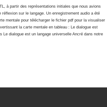
L, à partir des représentations initiales que nous avions
 réflexion sur le langage. Un enregistrement audio a été
arte mentale pour télécharger le fichier pdf pour la visualiser
vertissant la carte mentale en tableau : Le dialogue est
s Le dialogue est un langage universelle Ancré dans notre
s