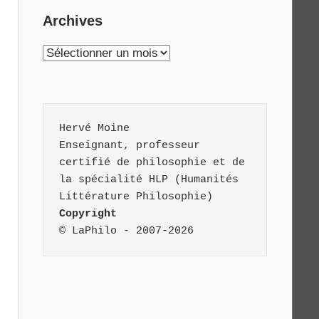
Archives
Archives
Hervé Moine
Enseignant, professeur 
certifié de philosophie et de 
la spécialité HLP (Humanités 
Littérature Philosophie)
Copyright
© LaPhilo - 2007-2026