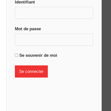
Identifiant
Mot de passe
Se souvenir de moi