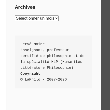
Archives
Archives
Hervé Moine
Enseignant, professeur 
certifié de philosophie et de 
la spécialité HLP (Humanités 
Littérature Philosophie)
Copyright
© LaPhilo - 2007-2026