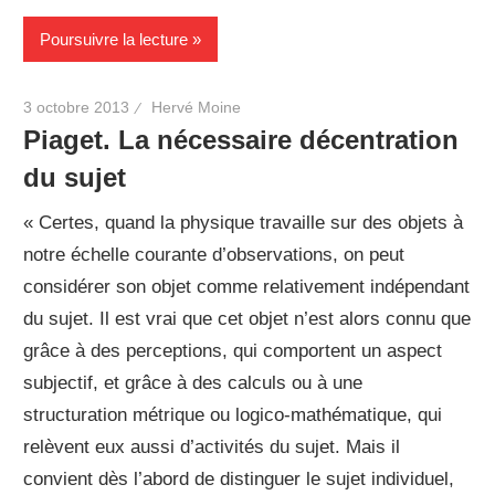
Poursuivre la lecture
3 octobre 2013
Hervé Moine
Piaget. La nécessaire décentration
du sujet
« Certes, quand la physique travaille sur des objets à
notre échelle courante d’observations, on peut
considérer son objet comme relativement indépendant
du sujet. Il est vrai que cet objet n’est alors connu que
grâce à des perceptions, qui comportent un aspect
subjectif, et grâce à des calculs ou à une
structuration métrique ou logico-mathématique, qui
relèvent eux aussi d’activités du sujet. Mais il
convient dès l’abord de distinguer le sujet individuel,