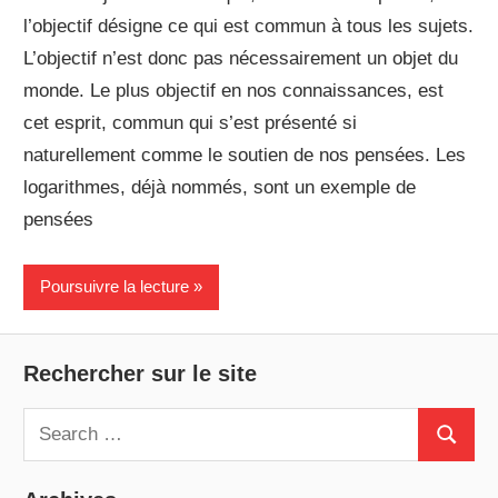
l’objectif désigne ce qui est commun à tous les sujets.
L’objectif n’est donc pas nécessairement un objet du
monde. Le plus objectif en nos connaissances, est
cet esprit, commun qui s’est présenté si
naturellement comme le soutien de nos pensées. Les
logarithmes, déjà nommés, sont un exemple de
pensées
Poursuivre la lecture
Rechercher sur le site
Search
Search
for: