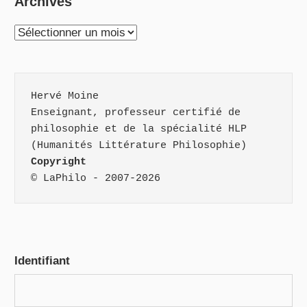
Archives
Archives
Hervé Moine
Enseignant, professeur certifié de 
philosophie et de la spécialité HLP 
(Humanités Littérature Philosophie)
Copyright
© LaPhilo - 2007-2026
Identifiant