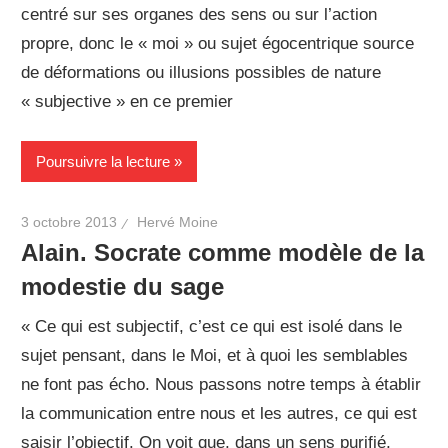
centré sur ses organes des sens ou sur l’action
propre, donc le « moi » ou sujet égocentrique source
de déformations ou illusions possibles de nature
« subjective » en ce premier
Poursuivre la lecture
3 octobre 2013
Hervé Moine
Alain. Socrate comme modèle de la
modestie du sage
« Ce qui est subjectif, c’est ce qui est isolé dans le
sujet pensant, dans le Moi, et à quoi les semblables
ne font pas écho. Nous passons notre temps à établir
la communication entre nous et les autres, ce qui est
saisir l’objectif. On voit que, dans un sens purifié,