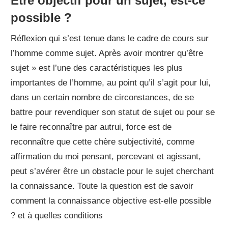
Etre objectif pour un sujet, est-ce
possible ?
Réflexion qui s’est tenue dans le cadre de cours sur
l’homme comme sujet. Après avoir montrer qu’être
sujet » est l’une des caractéristiques les plus
importantes de l’homme, au point qu’il s’agit pour lui,
dans un certain nombre de circonstances, de se
battre pour revendiquer son statut de sujet ou pour se
le faire reconnaître par autrui, force est de
reconnaître que cette chère subjectivité, comme
affirmation du moi pensant, percevant et agissant,
peut s’avérer être un obstacle pour le sujet cherchant
la connaissance. Toute la question est de savoir
comment la connaissance objective est-elle possible
? et à quelles conditions