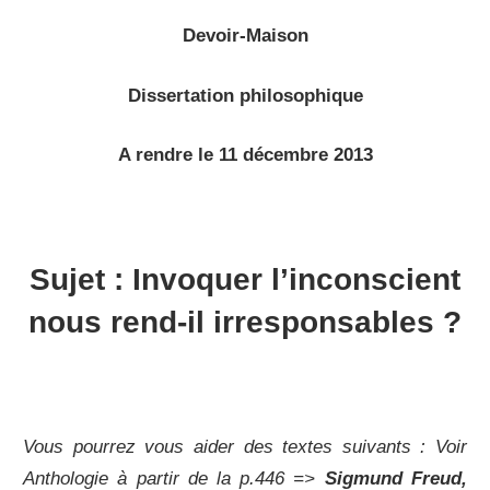
Devoir-Maison
Dissertation philosophique
A rendre le 11 décembre 2013
Sujet : Invoquer l’inconscient
nous rend-il irresponsables ?
Vous pourrez vous aider des textes suivants : Voir
Anthologie à partir de la p.446 =>
Sigmund Freud,