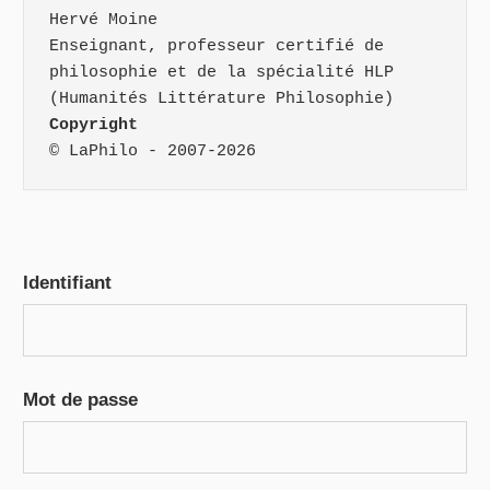
Hervé Moine
Enseignant, professeur certifié de 
philosophie et de la spécialité HLP 
(Humanités Littérature Philosophie)
Copyright
© LaPhilo - 2007-2026
Identifiant
Mot de passe