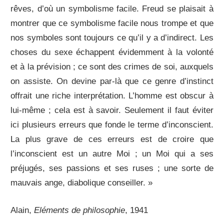
rêves, d’où un symbolisme facile. Freud se plaisait à
montrer que ce symbolisme facile nous trompe et que
nos symboles sont toujours ce qu’il y a d’indirect. Les
choses du sexe échappent évidemment à la volonté
et à la prévision ; ce sont des crimes de soi, auxquels
on assiste. On devine par-là que ce genre d’instinct
offrait une riche interprétation. L’homme est obscur à
lui-même ; cela est à savoir. Seulement il faut éviter
ici plusieurs erreurs que fonde le terme d’inconscient.
La plus grave de ces erreurs est de croire que
l’inconscient est un autre Moi ; un Moi qui a ses
préjugés, ses passions et ses ruses ; une sorte de
mauvais ange, diabolique conseiller. »
Alain,
Eléments de philosophie
, 1941