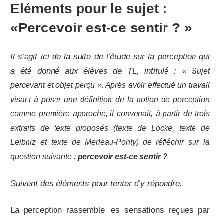
Eléments pour le sujet :
«Percevoir est-ce sentir ? »
Il s’agit ici de la suite de l’étude sur la perception qui
a été donné aux élèves de TL, intitulé :
« Sujet
percevant et objet perçu »
. Après avoir effectué un travail
visant à poser une définition de la notion de perception
comme première approche, il convenait, à partir de trois
extraits de texte proposés (texte de Locke, texte de
Leibniz et texte de Merleau-Ponty) de réfléchir sur la
question suivante :
percevoir est-ce sentir ?
Suivent des éléments pour tenter d’y répondre.
La perception rassemble les sensations reçues par