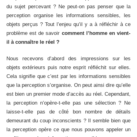
du sujet percevant ? Ne peut-on pas penser que la
perception organise les informations sensibles, les
objets perçus ? Tout l’enjeu qu’il y a à réfléchir à ce
problème est de savoir
comment l’homme en vient-
il à connaître le réel ?
Nous recevons d’abord des impressions sur les
objets extérieurs puis notre esprit réfléchit sur elles.
Cela signifie que c’est par les informations sensibles
que la perception s’organise. On peut ainsi dire qu’elle
est bien un premier mode d’accès au réel. Cependant,
la perception n’opère-t-elle pas une sélection ? Ne
laisse-t-elle pas de côté bon nombre de détails
demeurant du coup inconscients ? Il semble bien que
la perception opère ce que nous pouvons appeler un