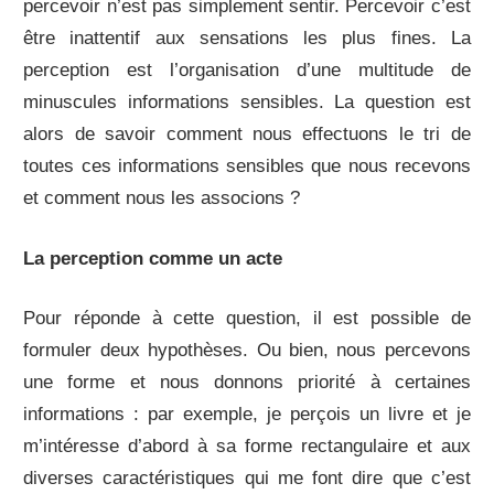
percevoir n’est pas simplement sentir. Percevoir c’est
être inattentif aux sensations les plus fines. La
perception est l’organisation d’une multitude de
minuscules informations sensibles. La question est
alors de savoir comment nous effectuons le tri de
toutes ces informations sensibles que nous recevons
et comment nous les associons ?
La perception comme un acte
Pour réponde à cette question, il est possible de
formuler deux hypothèses. Ou bien, nous percevons
une forme et nous donnons priorité à certaines
informations : par exemple, je perçois un livre et je
m’intéresse d’abord à sa forme rectangulaire et aux
diverses caractéristiques qui me font dire que c’est