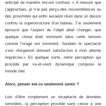
anticipé de manière encore confuse. « A mesure que
j’approchais, je n’ai pas perçu des ressemblances ou
des proximités qui enfin auraient réuni dans un dessin
continu la superstructure d’un bateau. J’ai seulement
éprouvé que l’aspect de l’objet allait changer, que
quelque chose était imminent dans cette tension
comme l’orage est imminent. Soudain le spectacle
s’est réorganisé donnant satisfaction à mon attente
imprécise.» En quelque sorte, notre perception qui
procède par va-et-vient dynamique compose le
monde réel.
Alors, penser est-ce seulement sentir ?
Loin d’être simplement un réceptacle de données
sensibles, la perception procède sans cesse à une