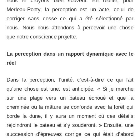
nous le croyons bien souvent. En réalité, pour
Merleau-Ponty, la perception est un acte, celui de
corriger sans cesse ce qui a été sélectionné par
nous. Nous nous attendons à percevoir une chose
que notre conscience projette.
La perception dans un rapport dynamique avec le
réel
Dans la perception, l’unité, c’est-à-dire ce qui fait
qu’une chose est une, est anticipée. « Si je marche
sur une plage vers un bateau échoué et que la
cheminée ou la mâture se confonde avec la forêt qui
borde la dune, il y aura un moment où ces détails
rejoindront le bateau et s’y souderont. » Ensuite, une
succession d’épreuves corrige ce qui était d’abord