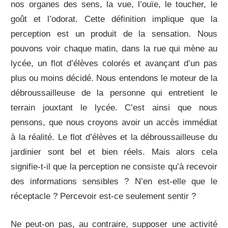
nos organes des sens, la vue, l’ouïe, le toucher, le
goût et l’odorat. Cette définition implique que la
perception est un produit de la sensation. Nous
pouvons voir chaque matin, dans la rue qui mène au
lycée, un flot d’élèves colorés et avançant d’un pas
plus ou moins décidé. Nous entendons le moteur de la
débroussailleuse de la personne qui entretient le
terrain jouxtant le lycée. C’est ainsi que nous
pensons, que nous croyons avoir un accès immédiat
à la réalité. Le flot d’élèves et la débroussailleuse du
jardinier sont bel et bien réels. Mais alors cela
signifie-t-il que la perception ne consiste qu’à recevoir
des informations sensibles ? N’en est-elle que le
réceptacle ? Percevoir est-ce seulement sentir ?
Ne peut-on pas, au contraire, supposer une activité