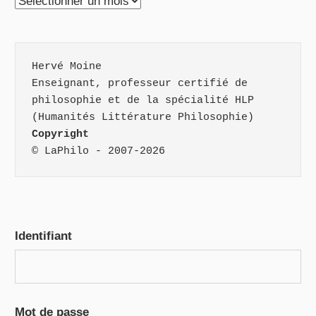
Archives
Hervé Moine
Enseignant, professeur certifié de 
philosophie et de la spécialité HLP 
(Humanités Littérature Philosophie)
Copyright
© LaPhilo - 2007-2026
Identifiant
Mot de passe