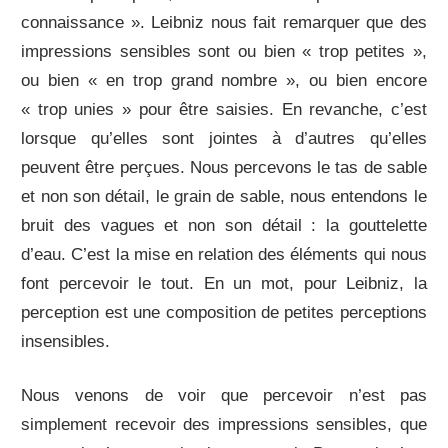
connaissance ». Leibniz nous fait remarquer que des
impressions sensibles sont ou bien « trop petites »,
ou bien « en trop grand nombre », ou bien encore
« trop unies » pour être saisies. En revanche, c’est
lorsque qu’elles sont jointes à d’autres qu’elles
peuvent être perçues. Nous percevons le tas de sable
et non son détail, le grain de sable, nous entendons le
bruit des vagues et non son détail : la gouttelette
d’eau. C’est la mise en relation des éléments qui nous
font percevoir le tout. En un mot, pour Leibniz, la
perception est une composition de petites perceptions
insensibles.
Nous venons de voir que percevoir n’est pas
simplement recevoir des impressions sensibles, que