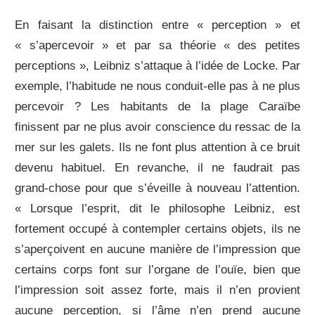
En faisant la distinction entre « perception » et
« s’apercevoir » et par sa théorie « des petites
perceptions », Leibniz s’attaque à l’idée de Locke. Par
exemple, l’habitude ne nous conduit-elle pas à ne plus
percevoir ? Les habitants de la plage Caraïbe
finissent par ne plus avoir conscience du ressac de la
mer sur les galets. Ils ne font plus attention à ce bruit
devenu habituel. En revanche, il ne faudrait pas
grand-chose pour que s’éveille à nouveau l’attention.
« Lorsque l’esprit, dit le philosophe Leibniz, est
fortement occupé à contempler certains objets, ils ne
s’aperçoivent en aucune manière de l’impression que
certains corps font sur l’organe de l’ouïe, bien que
l’impression soit assez forte, mais il n’en provient
aucune perception, si l’âme n’en prend aucune