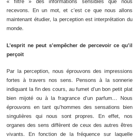
« filtre » des informations sensibles que nous
recevons. En un mot, et c’est ce que nous allons
maintenant étudier, la perception est interprétation du
monde.
L’esprit ne peut s’empêcher de percevoir ce qu’il
perçoit
Par la perception, nous éprouvons des impressions
fortes à travers nos sens. Pensons à la sonnerie
indiquant la fin des cours, au fumet d’un bon petit plat
bien mijoté ou à la fragrance d’un parfum… Nous
éprouvons en tant qu’hommes des sensations bien
singulières qui nous sont propres. En effet, nos
organes des sens diffèrent de ceux des autres êtres
vivants. En fonction de la fréquence sur laquelle