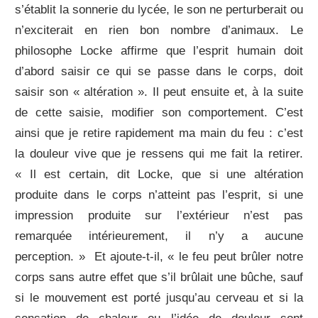
s’établit la sonnerie du lycée, le son ne perturberait ou
n’exciterait en rien bon nombre d’animaux. Le
philosophe Locke affirme que l’esprit humain doit
d’abord saisir ce qui se passe dans le corps, doit
saisir son « altération ». Il peut ensuite et, à la suite
de cette saisie, modifier son comportement. C’est
ainsi que je retire rapidement ma main du feu : c’est
la douleur vive que je ressens qui me fait la retirer.
« Il est certain, dit Locke, que si une altération
produite dans le corps n’atteint pas l’esprit, si une
impression produite sur l’extérieur n’est pas
remarquée intérieurement, il n’y a aucune
perception. » Et ajoute-t-il, « le feu peut brûler notre
corps sans autre effet que s’il brûlait une bûche, sauf
si le mouvement est porté jusqu’au cerveau et si la