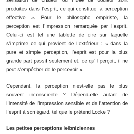
sensation de chaleur ou l’idée de douleur sont
produites dans l’esprit, ce qui constitue la perception
effective ». Pour le philosophe empiriste, la
perception est l’impression remarquée par l’esprit.
Celui-ci est tel une tablette de cire sur laquelle
s’imprime ce qui provient de l’extérieur : « dans la
pure et simple perception, l’esprit est pour la plus
grande part passif seulement et, ce qu’il perçoit, il ne
peut s’empêcher de le percevoir ».
Cependant, la perception n’est-elle pas le plus
souvent inconsciente ? Dépend-elle autant de
l’intensité de l’impression sensible et de l’attention de
l’esprit à son égard, tel que le prétend Locke ?
Les petites perceptions leibniziennes