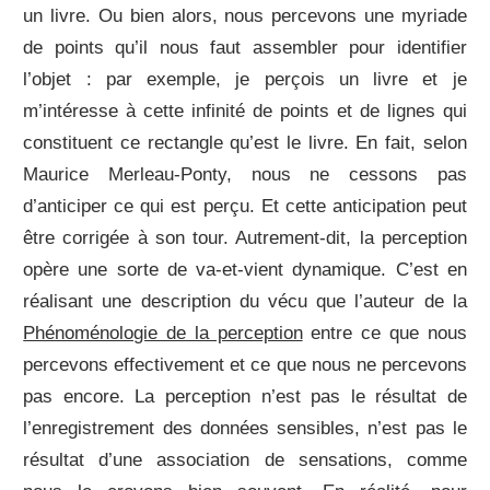
un livre. Ou bien alors, nous percevons une myriade
de points qu’il nous faut assembler pour identifier
l’objet : par exemple, je perçois un livre et je
m’intéresse à cette infinité de points et de lignes qui
constituent ce rectangle qu’est le livre. En fait, selon
Maurice Merleau-Ponty, nous ne cessons pas
d’anticiper ce qui est perçu. Et cette anticipation peut
être corrigée à son tour. Autrement-dit, la perception
opère une sorte de va-et-vient dynamique. C’est en
réalisant une description du vécu que l’auteur de la
Phénoménologie de la perception
entre ce que nous
percevons effectivement et ce que nous ne percevons
pas encore. La perception n’est pas le résultat de
l’enregistrement des données sensibles, n’est pas le
résultat d’une association de sensations, comme