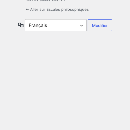
← Aller sur Escales philosophiques
Langue