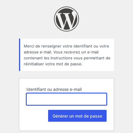
Mot
de
passe
oublié
Merci de renseigner votre identifiant ou votre
adresse e-mail. Vous recevrez un e-mail
contenant les instructions vous permettant de
réinitialiser votre mot de passe.
Identifiant ou adresse e-mail