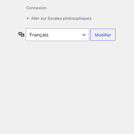
Connexion
← Aller sur Escales philosophiques
Langue