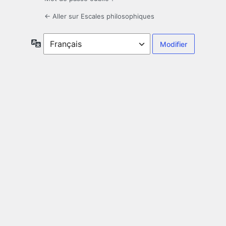
← Aller sur Escales philosophiques
Langue