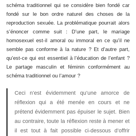
schéma traditionnel qui se considère bien fondé car
fondé sur le bon ordre naturel des choses de la
reproduction sexuée. La problématique pourrait alors
s’énoncer comme suit : D’une part, le mariage
homosexuel est-il amoral ou immoral en ce qu’il ne
semble pas conforme à la nature ? Et d’autre part,
qu’est-ce qui est essentiel à l’éducation de l’enfant ?
Le partage masculin et féminin conformément au
schéma traditionnel ou l’amour ?
Ceci n’est évidemment qu’une amorce de
réflexion qui a été menée en cours et ne
prétend évidemment pas épuiser le sujet. Bien
au contraire, toute la réflexion reste à mener et
il est tout à fait possible ci-dessous d’offrir