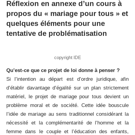
Réflexion en annexe d’un cours à
propos du « mariage pour tous » et
quelques éléments pour une
tentative de problématisation
copyright IDE
Qu’est-ce que ce projet de loi donne à penser ?
Si l’intention au départ est d’ordre juridique, afin
d’établir davantage d’égalité sur un plan strictement
matériel, le projet de mariage pour tous devient un
problème moral et de société. Cette idée bouscule
l’idée de mariage au sens traditionnel considérant la
nécessité et la complémentarité de l’homme et la
femme dans le couple et l’éducation des enfants,