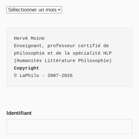
Archives
Hervé Moine
Enseignant, professeur certifié de 
philosophie et de la spécialité HLP 
(Humanités Littérature Philosophie)
Copyright
© LaPhilo - 2007-2026
Identifiant