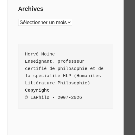
Archives
Archives
Hervé Moine
Enseignant, professeur 
certifié de philosophie et de 
la spécialité HLP (Humanités 
Littérature Philosophie)
Copyright
© LaPhilo - 2007-2026