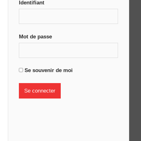
Identifiant
Mot de passe
Se souvenir de moi