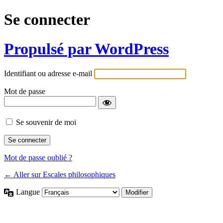
Se connecter
Propulsé par WordPress
Identifiant ou adresse e-mail
Mot de passe
Se souvenir de moi
Mot de passe oublié ?
← Aller sur Escales philosophiques
Langue