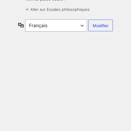
← Aller sur Escales philosophiques
Langue