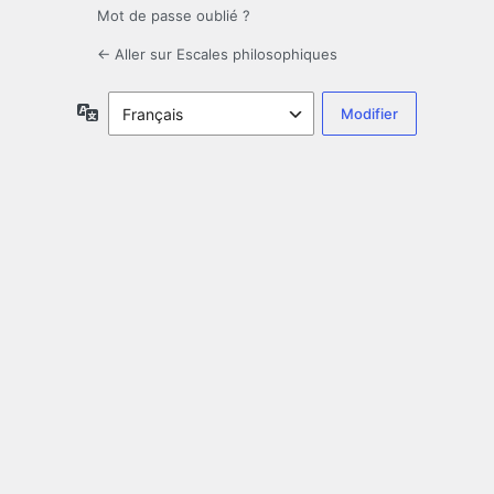
Mot de passe oublié ?
← Aller sur Escales philosophiques
Langue