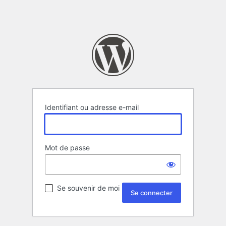
Identifiant ou adresse e-mail
Mot de passe
Se souvenir de moi