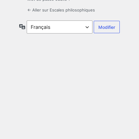
← Aller sur Escales philosophiques
Langue