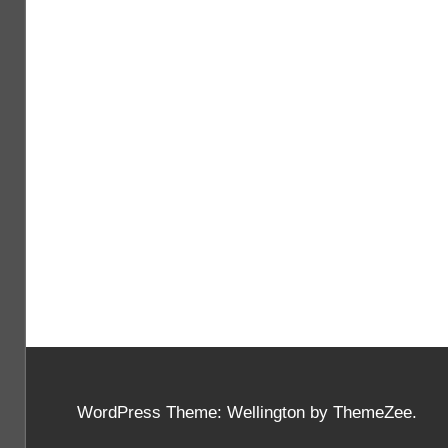
WordPress Theme: Wellington by ThemeZee.