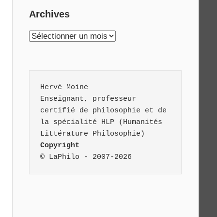
Archives
Archives
Hervé Moine
Enseignant, professeur 
certifié de philosophie et de 
la spécialité HLP (Humanités 
Littérature Philosophie)
Copyright
© LaPhilo - 2007-2026