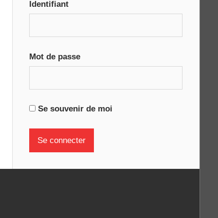
Identifiant
Mot de passe
Se souvenir de moi