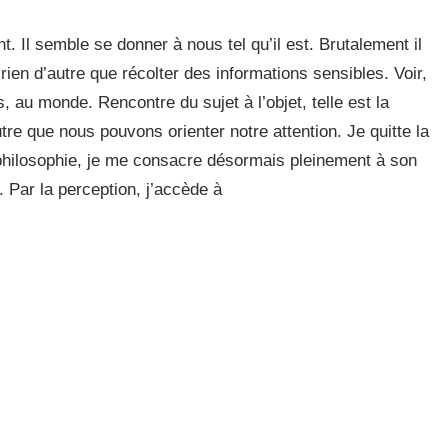
Il semble se donner à nous tel qu’il est. Brutalement il
 rien d’autre que récolter des informations sensibles. Voir,
 au monde. Rencontre du sujet à l’objet, telle est la
utre que nous pouvons orienter notre attention. Je quitte la
philosophie, je me consacre désormais pleinement à son
. Par la perception, j’accède à